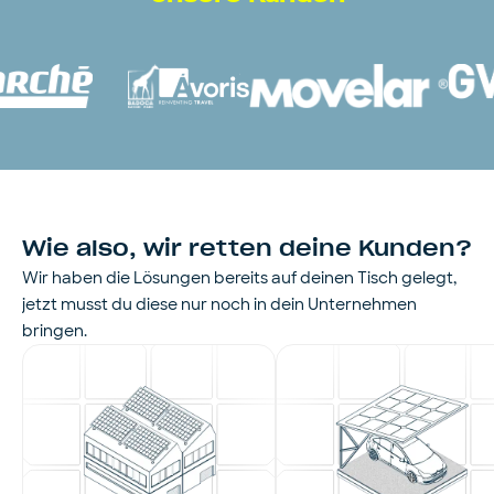
Wie also, wir retten deine Kunden?
Wir haben die Lösungen bereits auf deinen Tisch gelegt,
jetzt musst du diese nur noch in dein Unternehmen
bringen.