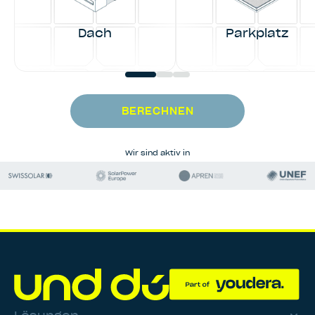
Dach
Parkplatz
BERECHNEN
Wir sind aktiv in