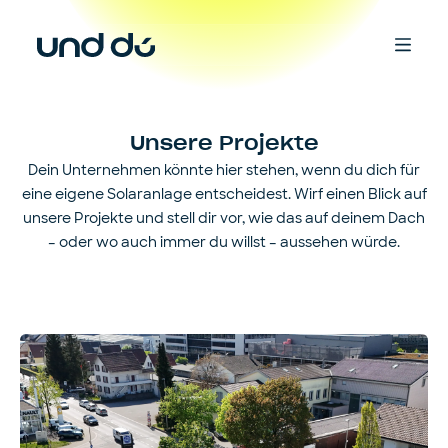
Unsere Projekte
Dein Unternehmen könnte hier stehen, wenn du dich für
eine eigene Solaranlage entscheidest. Wirf einen Blick auf
unsere Projekte und stell dir vor, wie das auf deinem Dach
– oder wo auch immer du willst – aussehen würde.