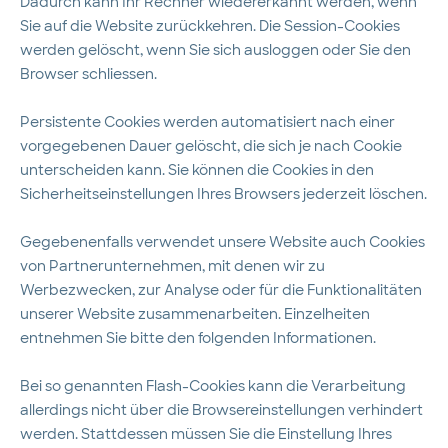
Dadurch kann Ihr Rechner wiedererkannt werden, wenn
Sie auf die Website zurückkehren. Die Session-Cookies
werden gelöscht, wenn Sie sich ausloggen oder Sie den
Browser schliessen.
Persistente Cookies werden automatisiert nach einer
vorgegebenen Dauer gelöscht, die sich je nach Cookie
unterscheiden kann. Sie können die Cookies in den
Sicherheitseinstellungen Ihres Browsers jederzeit löschen.
Gegebenenfalls verwendet unsere Website auch Cookies
von Partnerunternehmen, mit denen wir zu
Werbezwecken, zur Analyse oder für die Funktionalitäten
unserer Website zusammenarbeiten. Einzelheiten
entnehmen Sie bitte den folgenden Informationen.
Bei so genannten Flash-Cookies kann die Verarbeitung
allerdings nicht über die Browsereinstellungen verhindert
werden. Stattdessen müssen Sie die Einstellung Ihres