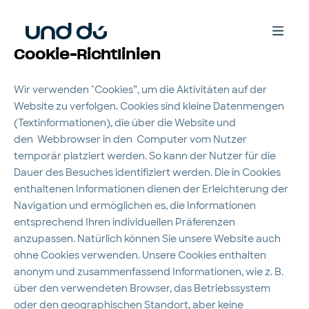
Cookie-Richtlinien
Wir verwenden "Cookies”, um die Aktivitäten auf der
Website zu verfolgen. Cookies sind kleine Datenmengen
(Textinformationen), die über die Website und
den Webbrowser in den Computer vom Nutzer
temporär platziert werden. So kann der Nutzer für die
Dauer des Besuches identifiziert werden. Die in Cookies
enthaltenen Informationen dienen der Erleichterung der
Navigation und ermöglichen es, die Informationen
entsprechend Ihren individuellen Präferenzen
anzupassen. Natürlich können Sie unsere Website auch
ohne Cookies verwenden. Unsere Cookies enthalten
anonym und zusammenfassend Informationen, wie z. B.
über den verwendeten Browser, das Betriebssystem
oder den geographischen Standort, aber keine