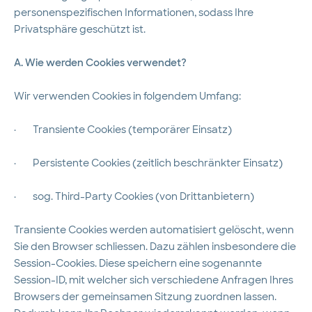
personenspezifischen Informationen, sodass Ihre
Privatsphäre geschützt ist.
A. Wie werden Cookies verwendet?
Wir verwenden Cookies in folgendem Umfang:
·
Transiente Cookies (temporärer Einsatz)
·
Persistente Cookies (zeitlich beschränkter Einsatz)
·
sog. Third-Party Cookies (von Drittanbietern)
Transiente Cookies werden automatisiert gelöscht, wenn
Sie den Browser schliessen. Dazu zählen insbesondere die
Session-Cookies. Diese speichern eine sogenannte
Session-ID, mit welcher sich verschiedene Anfragen Ihres
Browsers der gemeinsamen Sitzung zuordnen lassen.