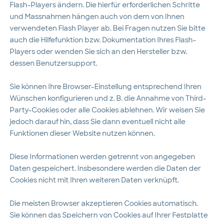
Flash-Players ändern. Die hierfür erforderlichen Schritte
und Massnahmen hängen auch von dem von Ihnen
verwendeten Flash Player ab. Bei Fragen nutzen Sie bitte
auch die Hilfefunktion bzw. Dokumentation Ihres Flash-
Players oder wenden Sie sich an den Hersteller bzw.
dessen Benutzersupport.
Sie können Ihre Browser-Einstellung entsprechend Ihren
Wünschen konfigurieren und z. B. die Annahme von Third-
Party-Cookies oder alle Cookies ablehnen. Wir weisen Sie
jedoch darauf hin, dass Sie dann eventuell nicht alle
Funktionen dieser Website nutzen können.
Diese Informationen werden getrennt von angegeben
Daten gespeichert. Insbesondere werden die Daten der
Cookies nicht mit Ihren weiteren Daten verknüpft.
Die meisten Browser akzeptieren Cookies automatisch.
Sie können das Speichern von Cookies auf Ihrer Festplatte