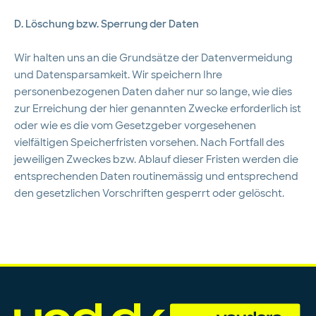
D. Löschung bzw. Sperrung der Daten
Wir halten uns an die Grundsätze der Datenvermeidung
und Datensparsamkeit. Wir speichern Ihre
personenbezogenen Daten daher nur so lange, wie dies
zur Erreichung der hier genannten Zwecke erforderlich ist
oder wie es die vom Gesetzgeber vorgesehenen
vielfältigen Speicherfristen vorsehen. Nach Fortfall des
jeweiligen Zweckes bzw. Ablauf dieser Fristen werden die
entsprechenden Daten routinemässig und entsprechend
den gesetzlichen Vorschriften gesperrt oder gelöscht.