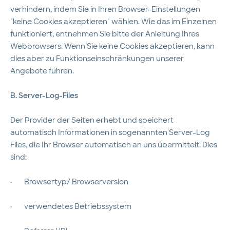
verhindern, indem Sie in Ihren Browser-Einstellungen
"keine Cookies akzeptieren" wählen. Wie das im Einzelnen
funktioniert, entnehmen Sie bitte der Anleitung Ihres
Webbrowsers. Wenn Sie keine Cookies akzeptieren, kann
dies aber zu Funktionseinschränkungen unserer
Angebote führen.
B. Server-Log-Files
Der Provider der Seiten erhebt und speichert
automatisch Informationen in sogenannten Server-Log
Files, die Ihr Browser automatisch an uns übermittelt. Dies
sind:
·
Browsertyp/ Browserversion
·
verwendetes Betriebssystem