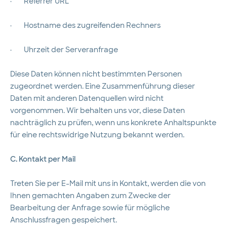
·
Referrer URL
·
Hostname des zugreifenden Rechners
·
Uhrzeit der Serveranfrage
Diese Daten können nicht bestimmten Personen
zugeordnet werden. Eine Zusammenführung dieser
Daten mit anderen Datenquellen wird nicht
vorgenommen. Wir behalten uns vor, diese Daten
nachträglich zu prüfen, wenn uns konkrete Anhaltspunkte
für eine rechtswidrige Nutzung bekannt werden.
C. Kontakt per Mail
Treten Sie per E-Mail mit uns in Kontakt, werden die von
Ihnen gemachten Angaben zum Zwecke der
Bearbeitung der Anfrage sowie für mögliche
Anschlussfragen gespeichert.