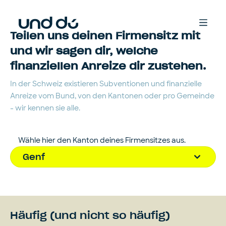
Teilen uns deinen Firmensitz mit
und wir sagen dir, welche
finanziellen Anreize dir zustehen.
In der Schweiz existieren Subventionen und finanzielle
Anreize vom Bund, von den Kantonen oder pro Gemeinde
- wir kennen sie alle.
Wähle hier den Kanton deines Firmensitzes aus.
Genf
Häufig (und nicht so häufig)