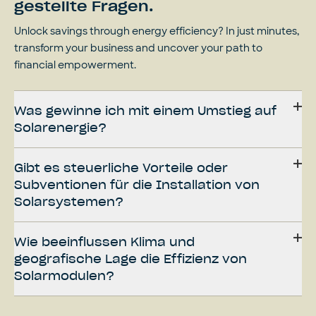
gestellte Fragen.
Unlock savings through energy efficiency? In just minutes,
transform your business and uncover your path to
financial empowerment.
Was gewinne ich mit einem Umstieg auf
Solarenergie?
Gibt es steuerliche Vorteile oder
Subventionen für die Installation von
Solarsystemen?
Wie beeinflussen Klima und
geografische Lage die Effizienz von
Solarmodulen?