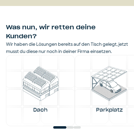
Was nun, wir retten deine
Kunden?
Wir haben die Lösungen bereits auf den Tisch gelegt, jetzt
musst du diese nur noch in deiner Firma einsetzen.
Dach
Parkplatz