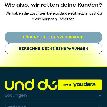
Wie also, wir retten deine Kunden?
Wir haben die Lösungen bereits dargelegt, jetzt musst du
diese nur noch umsetzen.
LÖSUNGEN EIGENVERBRAUCH
BERECHNE DEINE EINSPARUNGEN
Lösungen