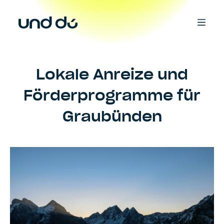
Lokale Anreize und
Förderprogramme für
Graubünden