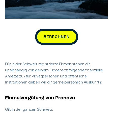
BERECHNEN
Für in der Schweiz registrierte Firmen stehen dir
unabhängig von deinem Firmensitz folgende finanzielle
Anreize zu (für Privatpersonen und öffentliche
Institutionen geben wir dir gerne persönlich Auskunft):
Einmalvergütung von Pronovo
Gilt in der ganzen Schweiz.