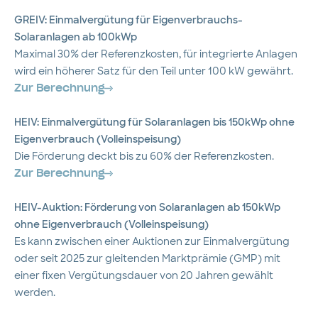
GREIV: Einmalvergütung für Eigenverbrauchs-
Solaranlagen ab 100kWp
Maximal 30% der Referenzkosten, für integrierte Anlagen
wird ein höherer Satz für den Teil unter 100 kW gewährt.
Zur Berechnung
HEIV: Einmalvergütung für Solaranlagen bis 150kWp ohne
Eigenverbrauch (Volleinspeisung)
Die Förderung deckt bis zu 60% der Referenzkosten.
Zur Berechnung
HEIV-Auktion: Förderung von Solaranlagen ab 150kWp
ohne Eigenverbrauch (Volleinspeisung)
Es kann zwischen einer Auktionen zur Einmalvergütung
oder seit 2025 zur gleitenden Marktprämie (GMP) mit
einer fixen Vergütungsdauer von 20 Jahren gewählt
werden.