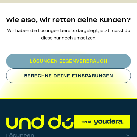
Wie also, wir retten deine Kunden?
Wir haben die Lösungen bereits dargelegt, jetzt musst du
diese nur noch umsetzen.
LÖSUNGEN EIGENVERBRAUCH
BERECHNE DEINE EINSPARUNGEN
Lösungen