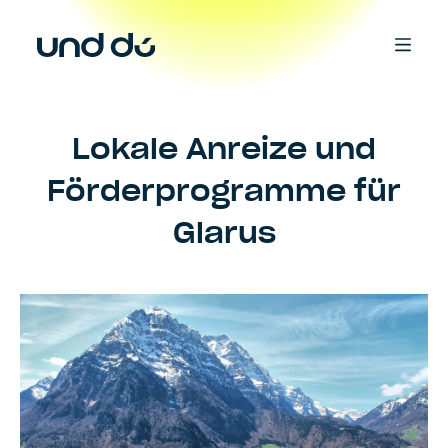
Lokale Anreize und
Förderprogramme für
Glarus