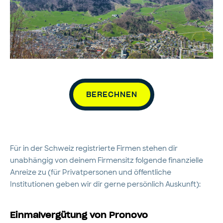
BERECHNEN
Für in der Schweiz registrierte Firmen stehen dir
unabhängig von deinem Firmensitz folgende finanzielle
Anreize zu (für Privatpersonen und öffentliche
Institutionen geben wir dir gerne persönlich Auskunft):
Einmalvergütung von Pronovo