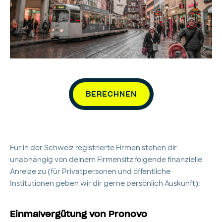
BERECHNEN
Für in der Schweiz registrierte Firmen stehen dir
unabhängig von deinem Firmensitz folgende finanzielle
Anreize zu (für Privatpersonen und öffentliche
Institutionen geben wir dir gerne persönlich Auskunft):
Einmalvergütung von Pronovo