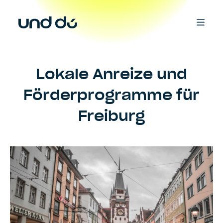
Lokale Anreize und
Förderprogramme für
Freiburg