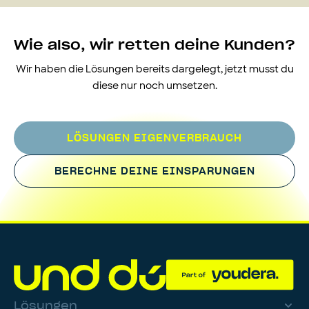
Wie also, wir retten deine Kunden?
Wir haben die Lösungen bereits dargelegt, jetzt musst du
diese nur noch umsetzen.
LÖSUNGEN EIGENVERBRAUCH
BERECHNE DEINE EINSPARUNGEN
Lösungen