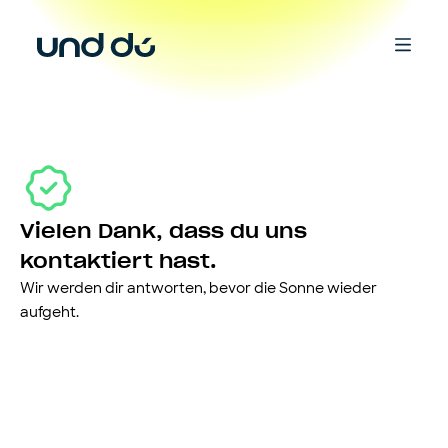
Vielen Dank, dass du uns
kontaktiert hast.
Wir werden dir antworten, bevor die Sonne wieder
aufgeht.